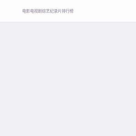
电影
电视剧
综艺
纪录片
排行榜